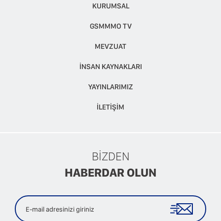
KURUMSAL
GSMMMO TV
MEVZUAT
İNSAN KAYNAKLARI
YAYINLARIMIZ
İLETİŞİM
BİZDEN
HABERDAR OLUN