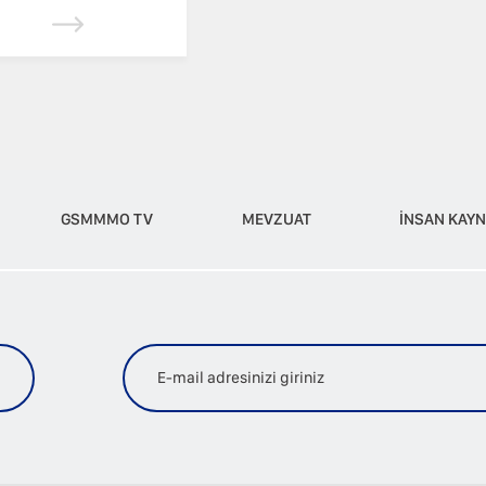
GSMMMO TV
MEVZUAT
İNSAN KAYN