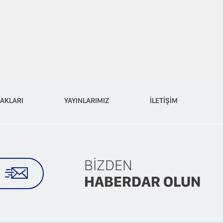
AKLARI
YAYINLARIMIZ
İLETİŞİM
BİZDEN
HABERDAR OLUN